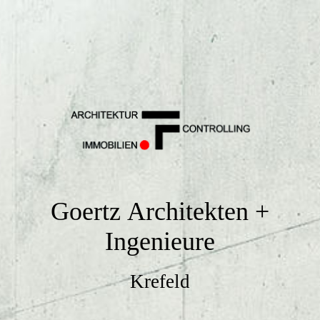
Goertz
Architekten +
Ingenieure
Krefeld